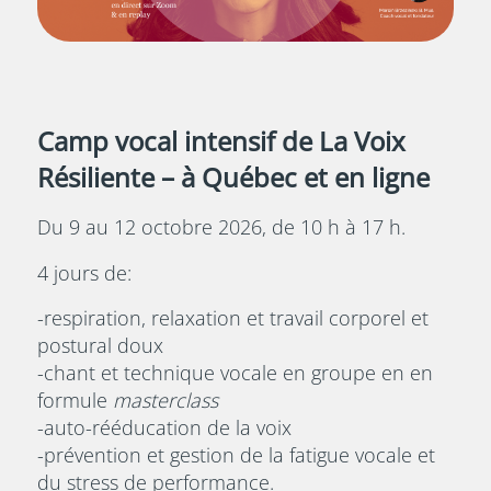
Camp vocal intensif de La Voix
Résiliente – à Québec et en ligne
Du 9 au 12 octobre 2026, de 10 h à 17 h.
4 jours de:
-respiration, relaxation et travail corporel et
postural doux
-chant et technique vocale en groupe en en
formule
masterclass
-auto-rééducation de la voix
-prévention et gestion de la fatigue vocale et
du stress de performance.