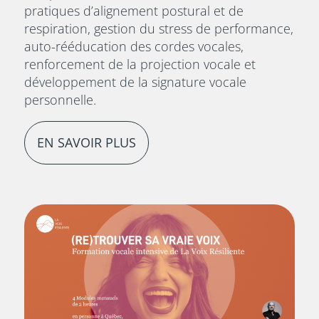
pratiques d’alignement postural et de
respiration, gestion du stress de performance,
auto-rééducation des cordes vocales,
renforcement de la projection vocale et
développement de la signature vocale
personnelle.
EN SAVOIR PLUS