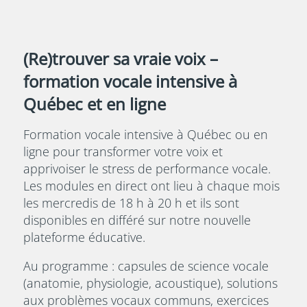
CONSULTATION GRATUITE
LIGNE
COACHING VOCAL INDIVIDUEL
(Re)trouver sa vraie voix –
formation vocale intensive à
Québec et en ligne
Formation vocale intensive à Québec ou en
ligne pour transformer votre voix et
apprivoiser le stress de performance vocale.
Les modules en direct ont lieu à chaque mois
les mercredis de 18 h à 20 h et ils sont
disponibles en différé sur notre nouvelle
plateforme éducative.
Au programme : capsules de science vocale
(anatomie, physiologie, acoustique), solutions
aux problèmes vocaux communs, exercices