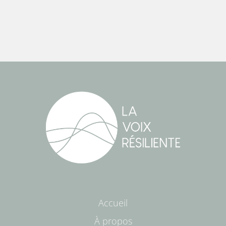
Accueil
À propos