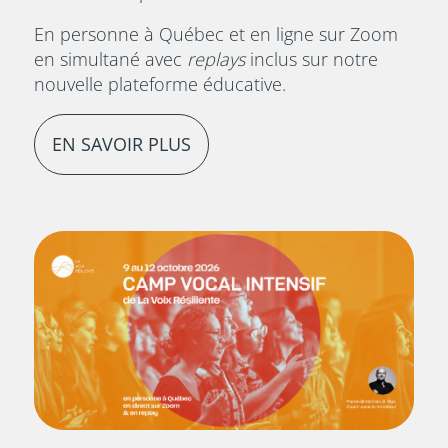
En personne à Québec et en ligne sur Zoom
en simultané avec
replays
inclus sur notre
nouvelle plateforme éducative.
EN SAVOIR PLUS