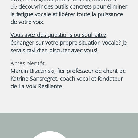
de
découvrir des outils concrets pour éliminer
la fatigue vocale et libérer toute la puissance
de votre voix
.
Vous avez des questions ou souhaitez
échanger sur votre propre situation vocale? Je
serais ravi d’en discuter avec vous!
À très bientôt,
Marcin Brzezinski, fier professeur de chant de
Katrine Sansregret, coach vocal et fondateur
de La Voix Résiliente