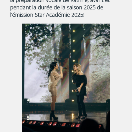
pendant la durée de la saison 2025 de
l’émission Star Académie 2025!