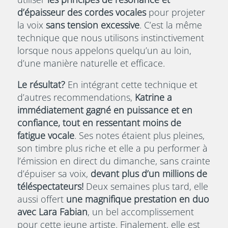
d’épaisseur des cordes vocales
pour projeter
la voix
sans tension excessive
. C’est la même
technique que nous utilisons instinctivement
lorsque nous appelons quelqu’un au loin,
d’une manière naturelle et efficace.
Le résultat?
En intégrant cette technique et
d’autres recommendations,
Katrine a
immédiatement gagné en puissance et en
confiance, tout en ressentant moins de
fatigue vocale
. Ses notes étaient plus pleines,
son timbre plus riche et elle a pu performer à
l’émission en direct du dimanche, sans crainte
d’épuiser sa voix,
devant plus d’un millions de
téléspectateurs!
Deux semaines plus tard, elle
aussi offert
une magnifique prestation en duo
avec Lara Fabian
, un bel accomplissement
pour cette jeune artiste. Finalement, elle est