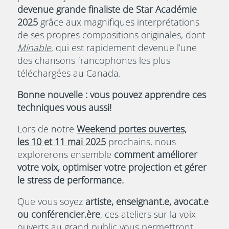
devenue grande finaliste de Star Académie
2025
grâce aux magnifiques interprétations
de ses propres compositions originales, dont
Minable
, qui est rapidement devenue l’une
des chansons francophones les plus
téléchargées au Canada.
Bonne nouvelle : vous pouvez apprendre ces
techniques vous aussi!
Lors de notre
Weekend portes ouvertes,
les 10 et 11 mai 2025
prochains, nous
explorerons ensemble
comment améliorer
votre voix, optimiser votre projection et gérer
le stress de performance.
Que vous soyez
artiste, enseignant.e, avocat.e
ou conférencier.ère
, ces ateliers sur la voix
ouverts au grand public vous permettront