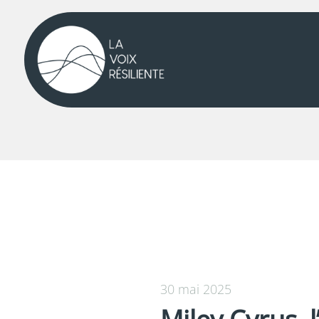
30 mai 2025