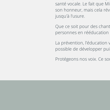
santé vocale. Le fait que Mi
son honneur, mais cela rév
jusqu’à l’usure.
Que ce soit pour des chante
personnes en rééducation 
La prévention, l’éducation 
possible de développer pui
Protégeons nos voix. Ce so