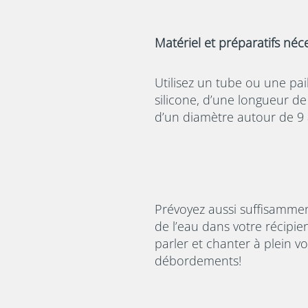
Matériel et préparatifs néce
Utilisez un tube ou une pai
silicone, d’une longueur de
d’un diamètre autour de 9
Prévoyez aussi suffisamme
de l’eau dans votre récipien
parler et chanter à plein v
débordements!