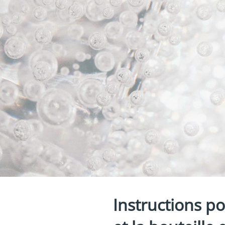
Instructions po