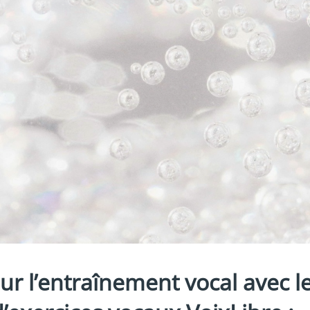
ur l’entraînement vocal avec l