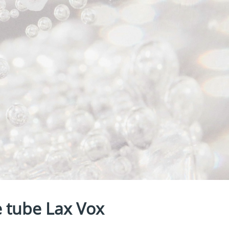
e tube Lax Vox