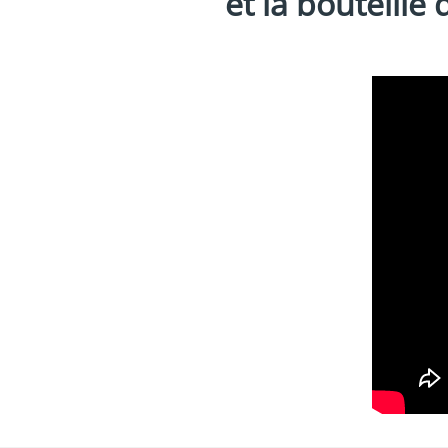
et la bouteille